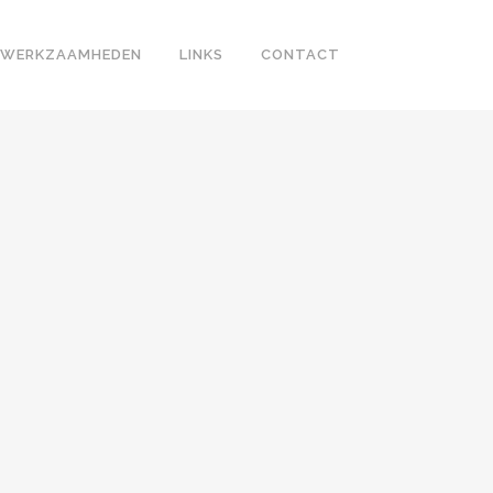
WERKZAAMHEDEN
LINKS
CONTACT