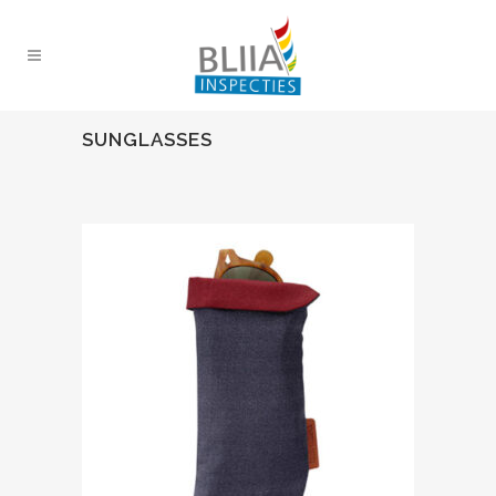
SUNGLASSES